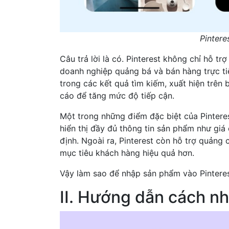
Pintere
Câu trả lời là có. Pinterest không chỉ hỗ 
doanh nghiệp quảng bá và bán hàng trực tiế
trong các kết quả tìm kiếm, xuất hiện trên
cáo để tăng mức độ tiếp cận.
Một trong những điểm đặc biệt của Pintere
hiển thị đầy đủ thông tin sản phẩm như giá 
định. Ngoài ra, Pinterest còn hỗ trợ quản
mục tiêu khách hàng hiệu quả hơn.
Vậy làm sao để nhập sản phẩm vào Pinterest
II. Hướng dẫn cách n