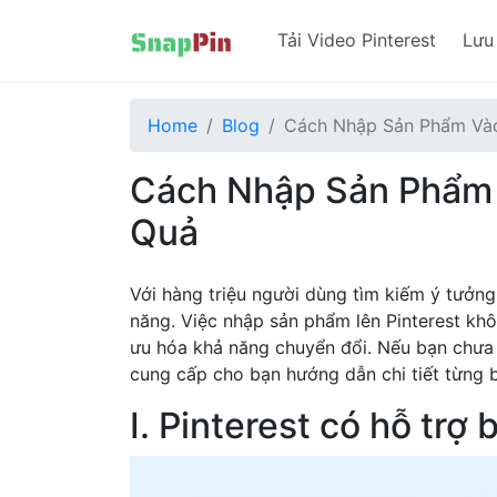
Tải Video Pinterest
Lưu
Home
Blog
Cách Nhập Sản Phẩm Vào
Cách Nhập Sản Phẩm 
Quả
Với hàng triệu người dùng tìm kiếm ý tưởng
năng. Việc nhập sản phẩm lên Pinterest kh
ưu hóa khả năng chuyển đổi. Nếu bạn chưa
cung cấp cho bạn hướng dẫn chi tiết từng 
I. Pinterest có hỗ tr