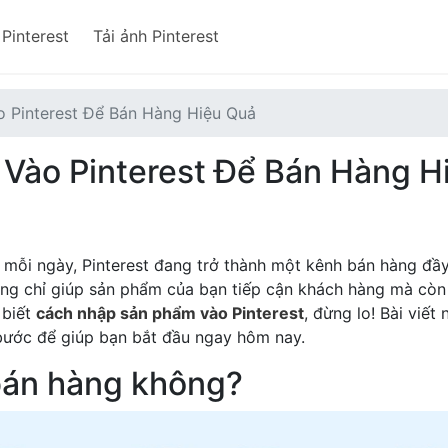
 Pinterest
Tải ảnh Pinterest
 Pinterest Để Bán Hàng Hiệu Quả
Vào Pinterest Để Bán Hàng H
 mỗi ngày, Pinterest đang trở thành một kênh bán hàng đầ
ông chỉ giúp sản phẩm của bạn tiếp cận khách hàng mà còn 
 biết
cách nhập sản phẩm vào Pinterest
, đừng lo! Bài viết 
bước để giúp bạn bắt đầu ngay hôm nay.
ợ bán hàng không?