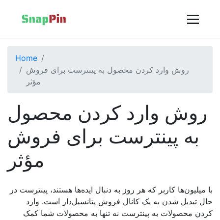
Home
روش وارد کردن محصول به پینترست برای فروش
مؤثر
روش وارد کردن محصول
به پینترست برای فروش
مؤثر
با میلیون‌ها کاربر که هر روز به دنبال ایده‌ها هستند، پینترست در
حال تبدیل شدن به یک کانال فروش پتانسیل‌دار است. وارد
کردن محصولات به پینترست نه تنها به محصولات شما کمک