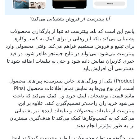
آیا پینترست از فروش پشتیبانی می‌کند؟
پاسخ این است که بله. پینترست نه تنها از بارگذاری محصولات
پشتیبانی می‌کند بلکه ابزارهایی را برای کمک به کسب‌وکارها
برای تبلیغ و فروش مستقیم فراهم می‌کند. وقتی محصولی وارد
پینترست می‌شود، می‌تواند در نتایج جستجو ظاهر شود، در فید
خبری کاربران نمایش داده شود و حتی به تبلیغات اضافه شود تا
دسترسی آن افزایش یابد.
یکی از ویژگی‌های خاص پینترست، پین‌های محصول (Product
Pins) است. این نوع پین‌ها به نمایش تمام اطلاعات محصول
مانند قیمت، توضیحات، لینک خرید و... کمک می‌کند که باعث
می‌شود خریداران راحت‌تر تصمیم‌گیری کنند. علاوه بر این،
پینترست از تبلیغات محصولات و تبلیغات ایده‌ها نیز پشتیبانی
می‌کند که به کسب‌وکارها کمک می‌کند تا هدف‌گیری مشتریان
را به طور مؤثرتر انجام دهند.
پس چگونه می‌توان محصولات را وارد پینترست کرد؟ در اینجا