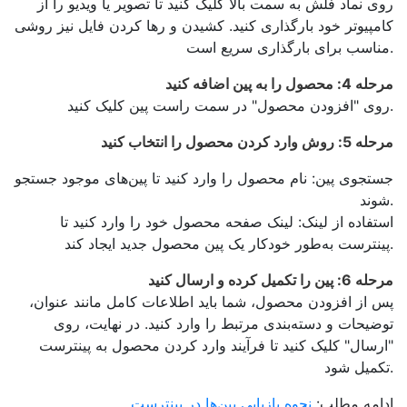
روی نماد فلش به سمت بالا کلیک کنید تا تصویر یا ویدیو را از
کامپیوتر خود بارگذاری کنید. کشیدن و رها کردن فایل نیز روشی
مناسب برای بارگذاری سریع است.
مرحله 4: محصول را به پین اضافه کنید
روی "افزودن محصول" در سمت راست پین کلیک کنید.
مرحله 5: روش وارد کردن محصول را انتخاب کنید
جستجوی پین: نام محصول را وارد کنید تا پین‌های موجود جستجو
شوند.
استفاده از لینک: لینک صفحه محصول خود را وارد کنید تا
پینترست به‌طور خودکار یک پین محصول جدید ایجاد کند.
مرحله 6: پین را تکمیل کرده و ارسال کنید
پس از افزودن محصول، شما باید اطلاعات کامل مانند عنوان،
توضیحات و دسته‌بندی مرتبط را وارد کنید. در نهایت، روی
"ارسال" کلیک کنید تا فرآیند وارد کردن محصول به پینترست
تکمیل شود.
ادامه مطلب:
نحوه بازیابی پین‌ها در پینترست