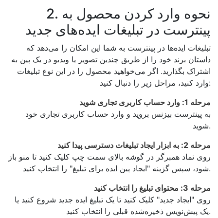
2. نحوه وارد کردن محصول به
پینترست در تبلیغات ایده‌های جدید
تبلیغات ایده‌ها در پینترست به شما این امکان را می‌دهد که
داستان برند خود را از طریق چندین تصویر یا ویدیو در یک پین به
اشتراک بگذارید. اگر می‌خواهید محصول را در این نوع تبلیغات
وارد کنید، مراحل زیر را دنبال کنید:
مرحله 1: وارد حساب کاربری تجاری شوید
به پینترست بیزنس بروید و وارد حساب کاربری تجاری خود
شوید.
مرحله 2: به ابزار ایجاد تبلیغات دسترسی پیدا کنید
روی نماد همبرگر در گوشه بالای سمت چپ کلیک کنید تا منو باز
شود، سپس گزینه "ایجاد پین ایده برای تبلیغ" را انتخاب کنید.
مرحله 3: محتوای تبلیغ را انتخاب کنید
روی "ایجاد جدید" کلیک کنید تا یک تبلیغ ایده جدید شروع کنید یا
یک پیش‌نویس ذخیره‌شده قبلی را انتخاب کنید.