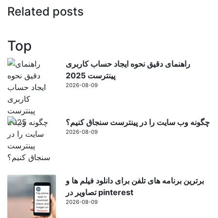
Related posts
Top
راهنمای دقیق نحوه ایجاد حساب کاربری
پینترست 2025
2026-08-09
چگونه وب سایت را در پینترست سنجاق کنیم؟
2026-08-09
برترین برنامه های تلفن برای دانلود فیلم ها و
تصاویر در pinterest
2026-08-09