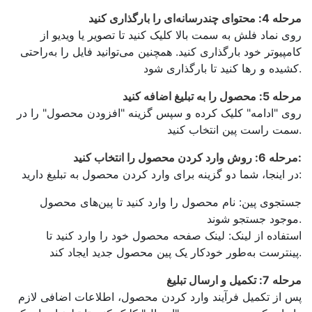
مرحله 4: محتوای چندرسانه‌ای را بارگذاری کنید
روی نماد فلش به سمت بالا کلیک کنید تا تصویر یا ویدیو از
کامپیوتر خود بارگذاری کنید. همچنین می‌توانید فایل را به‌راحتی
کشیده و رها کنید تا بارگذاری شود.
مرحله 5: محصول را به تبلیغ اضافه کنید
روی "ادامه" کلیک کرده و سپس گزینه "افزودن محصول" را در
سمت راست پین انتخاب کنید.
مرحله 6: روش وارد کردن محصول را انتخاب کنید:
در اینجا، شما دو گزینه برای وارد کردن محصول به تبلیغ دارید:
جستجوی پین: نام محصول را وارد کنید تا پین‌های محصول
موجود جستجو شوند.
استفاده از لینک: لینک صفحه محصول خود را وارد کنید تا
پینترست به‌طور خودکار یک پین محصول جدید ایجاد کند.
مرحله 7: تکمیل و ارسال تبلیغ
پس از تکمیل فرآیند وارد کردن محصول، اطلاعات اضافی لازم