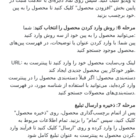
پایین بخش "افزودن محصول" کلیک کنید تا محصول را به پین
خود برچسب بزنید.
مرحله 6: روش وارد کردن محصول را انتخاب کنید
: شما
می‌توانید محصول را به پین خود از سه روش وارد کنید:
پین شما: با وارد کردن عنوان یا توضیحات، در فهرست پین‌های
محصول موجود جستجو کنید.
URL: لینک وب‌سایت محصول خود را وارد کنید تا پینترست به
طور خودکار پین محصول جدیدی ایجاد کند.
دسته‌بندی محصول: اگر قبلاً دسته‌بندی محصول را در پینترست
وارد کرده‌اید، می‌توانید با استفاده از شناسه مورد، در فهرست
دسته‌بندی‌های محصولات جستجو کنید.
مرحله 7: ذخیره و ارسال تبلیغ
پس از اتمام برچسب‌گذاری محصول، روی "ذخیره محصول"
کلیک کنید، سپس "تمام" را بزنید. تمام اطلاعات مربوط به
محصول را وارد کرده و روی "ارسال" کلیک کنید تا فرآیند وارد
کردن محصول به پینترست به عنوان تبلیغ کامل شود.