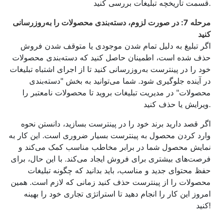
قسمت تاریخچه تبلیغات بررسی کنید.
مرحله 7: در صورت لزوم، دسته‌بندی محصولات را به‌روزرسانی
کنید
اگر تبلیغ به دلیل تمام شدن موجودی یا متوقف شدن فروش
حذف شده است، اطمینان حاصل کنید که دسته‌بندی محصولات
خود را در پینترست به‌روزرسانی کنید تا از اجرای اشتباه تبلیغات
در آینده جلوگیری شود. شما می‌توانید به بخش "دسته‌بندی
محصولات" در مدیریت تبلیغات بروید تا محصولات نامعتبر را
ویرایش یا حذف کنید.
اگر قصد دارید برند خود را در پینترست بسازید، دانستن نحوه
وارد کردن محصول به پینترست بسیار ضروری است. این کار به
نمایش محصول شما در برابر مخاطب مناسب کمک می‌کند و
فرصت‌های بیشتری برای فروش ایجاد می‌کند. با این حال، برای
حفظ محتوای جدید و مناسب، باید بدانید که چگونه تبلیغات
محصولات را از پینترست حذف کنید زمانی که لازم است. همین
امروز این کار را انجام دهید تا استراتژی تجاری خود را بهینه
کنید!