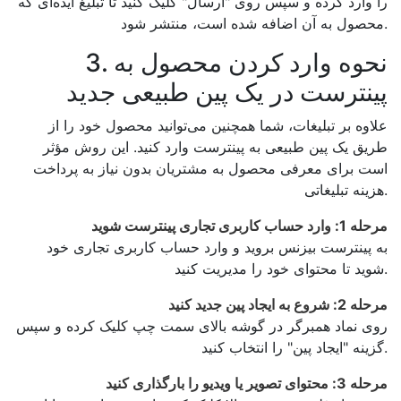
را وارد کرده و سپس روی "ارسال" کلیک کنید تا تبلیغ ایده‌ای که
محصول به آن اضافه شده است، منتشر شود.
3. نحوه وارد کردن محصول به
پینترست در یک پین طبیعی جدید
علاوه بر تبلیغات، شما همچنین می‌توانید محصول خود را از
طریق یک پین طبیعی به پینترست وارد کنید. این روش مؤثر
است برای معرفی محصول به مشتریان بدون نیاز به پرداخت
هزینه تبلیغاتی.
مرحله 1: وارد حساب کاربری تجاری پینترست شوید
به پینترست بیزنس بروید و وارد حساب کاربری تجاری خود
شوید تا محتوای خود را مدیریت کنید.
مرحله 2: شروع به ایجاد پین جدید کنید
روی نماد همبرگر در گوشه بالای سمت چپ کلیک کرده و سپس
گزینه "ایجاد پین" را انتخاب کنید.
مرحله 3: محتوای تصویر یا ویدیو را بارگذاری کنید