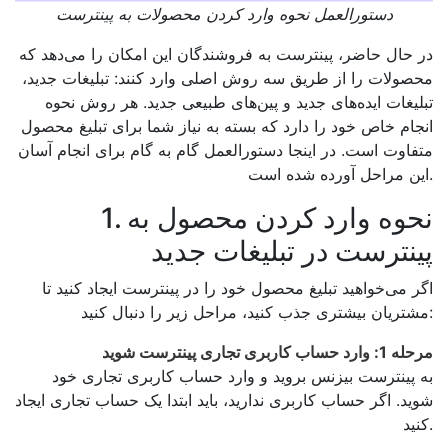
دستورالعمل نحوه وارد کردن محصولات به پینترست
در حال حاضر، پینترست به فروشندگان این امکان را می‌دهد که
محصولات را از طریق سه روش اصلی وارد کنند: تبلیغات جدید،
تبلیغات ایده‌های جدید و پین‌های طبیعی جدید. هر روش نحوه
انجام خاص خود را دارد که بسته به نیاز شما برای تبلیغ محصول
متفاوت است. در اینجا دستورالعمل گام به گام برای انجام آسان
این مراحل آورده شده است.
1. نحوه وارد کردن محصول به
پینترست در تبلیغات جدید
اگر می‌خواهید تبلیغ محصول خود را در پینترست ایجاد کنید تا
مشتریان بیشتری جذب کنید، مراحل زیر را دنبال کنید:
مرحله 1: وارد حساب کاربری تجاری پینترست شوید
به پینترست بیزنس بروید و وارد حساب کاربری تجاری خود
شوید. اگر حساب کاربری ندارید، باید ابتدا یک حساب تجاری ایجاد
کنید.