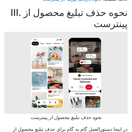
III. نحوه حذف تبلیغ محصول از
پینترست
نحوه حذف تبلیغ محصول از پینترست
در اینجا دستورالعمل گام به گام برای حذف تبلیغ محصول از