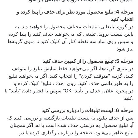
مرحله 4: تبلیغ محصول مورد نظر برای حذف را پیدا کرده و
انتخاب کنید
در گروه تبلیغاتی، تبلیغات مختلف محصول را خواهید دید. به
پایین لیست بروید، تبلیغی که می‌خواهید حذف کنید را پیدا کرده
و سپس روی نماد سه نقطه کنار آن کلیک کنید تا منوی گزینه‌ها
باز شود.
مرحله 5: تبلیغ محصول را از کمپین حذف کنید
در منوی گزینه‌ها، اگر می‌خواهید فقط نمایش تبلیغ را متوقف
کنید، گزینه "متوقف کردن" را انتخاب کنید. اگر می‌خواهید تبلیغ
را به طور دائمی حذف کنید، روی "حذف تبلیغ" کلیک کرده و
سپس با فشار دادن "تأیید" یا "OK" در پنجره اعلان، حذف را تأیید
کنید.
مرحله 6: لیست تبلیغات را دوباره بررسی کنید
پس از حذف تبلیغ، به لیست تبلیغات بازگشته و بررسی کنید که
آیا تبلیغ محصول به درستی حذف شده است یا نه. اگر همچنان
تبلیغ ظاهر می‌شود، صفحه را دوباره بارگذاری کرده یا در