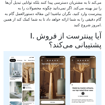
می‌کند تا به مشتریان دسترسی پیدا کنند بلکه توانایی تبدیل آن‌ها
را نیز بهینه می‌کند. اگر نمی‌دانید چگونه محصولات را به
پینترست وارد کنید، نگران نباشید! این مقاله دستورالعمل گام به
گام دقیقی را به شما ارائه خواهد داد تا به شما کمک کند از همین
امروز شروع کنید.
I. آیا پینترست از فروش
پشتیبانی می‌کند؟