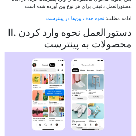
دستورالعمل دقیقی برای هر نوع پین آورده شده است.
ادامه مطلب:
نحوه حذف پین‌ها در پینترست
II. دستورالعمل نحوه وارد کردن
محصولات به پینترست