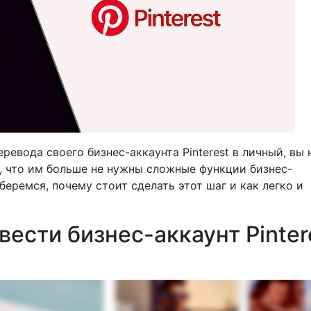
евода своего бизнес-аккаунта Pinterest в личный, вы 
, что им больше не нужны сложные функции бизнес-
беремся, почему стоит сделать этот шаг и как легко и
вести бизнес-аккаунт Pinter