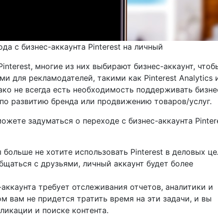
да с бизнес-аккаунта Pinterest на личный
interest, многие из них выбирают бизнес-аккаунт, чтоб
 для рекламодателей, такими как Pinterest Analytics 
ко не всегда есть необходимость поддерживать бизне
в по развитию бренда или продвижению товаров/услуг.
ожете задуматься о переходе с бизнес-аккаунта Pinter
ы больше не хотите использовать Pinterest в деловых це
бщаться с друзьями, личный аккаунт будет более
-аккаунта требует отслеживания отчетов, аналитики и
 вам не придется тратить время на эти задачи, и вы
ликации и поиске контента.