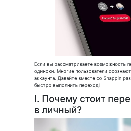
Если вы рассматриваете возможность пер
одиноки. Многие пользователи осознают
аккаунта. Давайте вместе со Snappin раз
быстро выполнить переход!
I. Почему стоит пере
в личный?