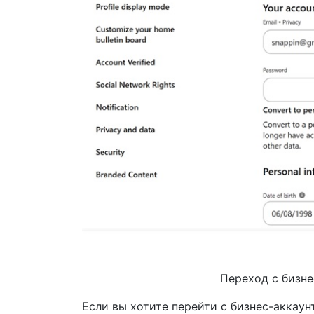
Переход с бизне
Если вы хотите перейти с бизнес-аккаун