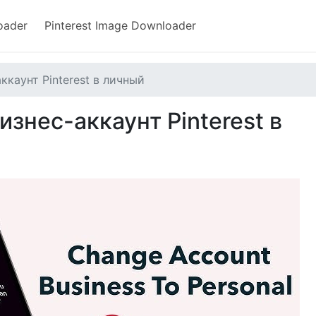
oader
Pinterest Image Downloader
ккаунт Pinterest в личный
изнес-аккаунт Pinterest в