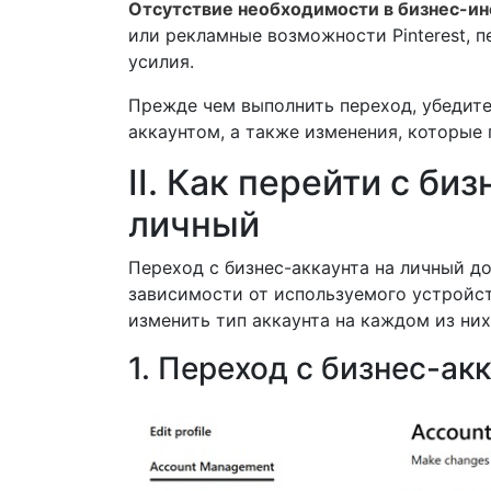
Отсутствие необходимости в бизнес-и
или рекламные возможности Pinterest, 
усилия.
Прежде чем выполнить переход, убедите
аккаунтом, а также изменения, которые
II. Как перейти с биз
личный
Переход с бизнес-аккаунта на личный до
зависимости от используемого устройст
изменить тип аккаунта на каждом из них
1. Переход с бизнес-ак