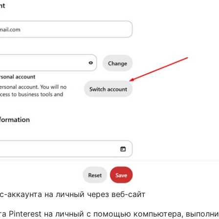
с-аккаунта на личный через веб-сайт
та Pinterest на личный с помощью компьютера, выполни