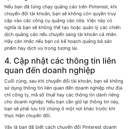
Nếu bạn đã từng chạy quảng cáo trên Pinterest, khi
chuyển đổi tài khoản, bạn sẽ không còn quyền truy
cập vào các công cụ quảng cáo nữa. Việc này có
nghĩa là bạn sẽ không thể tạo hoặc quản lý các chiến
dịch quảng cáo nếu chuyển sang tài khoản cá nhân.
Hãy cân nhắc nếu bạn có kế hoạch quảng bá sản
phẩm hay dịch vụ trong tương lai.
4. Cập nhật các thông tin liên
quan đến doanh nghiệp
Cuối cùng, sau khi chuyển đổi tài khoản, bạn sẽ không
sử dụng thông tin liên quan đến doanh nghiệp như địa
chỉ công ty, mã số thuế hay các thông tin dành riêng
cho doanh nghiệp. Nếu bạn cần giữ lại thông tin này,
bạn sẽ phải lưu trữ chúng ở một nơi khác trước khi
thực hiện chuyển đổi.
Vậy là bạn đã biết cách chuyển đổi Pinterest doanh