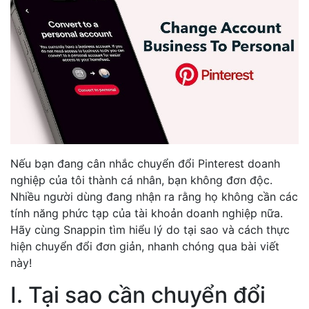
Nếu bạn đang cân nhắc chuyển đổi Pinterest doanh
nghiệp của tôi thành cá nhân, bạn không đơn độc.
Nhiều người dùng đang nhận ra rằng họ không cần các
tính năng phức tạp của tài khoản doanh nghiệp nữa.
Hãy cùng Snappin tìm hiểu lý do tại sao và cách thực
hiện chuyển đổi đơn giản, nhanh chóng qua bài viết
này!
I. Tại sao cần chuyển đổi