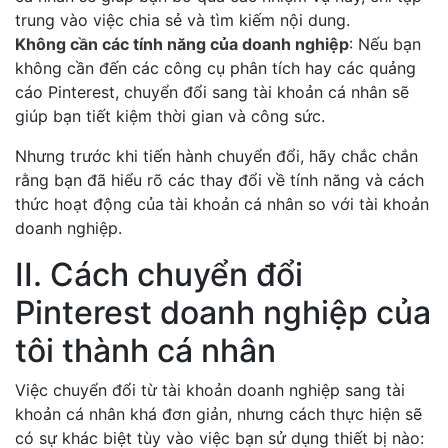
trung vào việc chia sẻ và tìm kiếm nội dung.
Không cần các tính năng của doanh nghiệp
: Nếu bạn
không cần đến các công cụ phân tích hay các quảng
cáo Pinterest, chuyển đổi sang tài khoản cá nhân sẽ
giúp bạn tiết kiệm thời gian và công sức.
Nhưng trước khi tiến hành chuyển đổi, hãy chắc chắn
rằng bạn đã hiểu rõ các thay đổi về tính năng và cách
thức hoạt động của tài khoản cá nhân so với tài khoản
doanh nghiệp.
II. Cách chuyển đổi
Pinterest doanh nghiệp của
tôi thành cá nhân
Việc chuyển đổi từ tài khoản doanh nghiệp sang tài
khoản cá nhân khá đơn giản, nhưng cách thực hiện sẽ
có sự khác biệt tùy vào việc bạn sử dụng thiết bị nào: