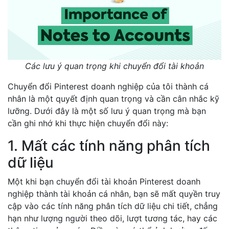
Các lưu ý quan trọng khi chuyển đổi tài khoản
Chuyển đổi Pinterest doanh nghiệp của tôi thành cá
nhân là một quyết định quan trọng và cần cân nhắc kỹ
lưỡng. Dưới đây là một số lưu ý quan trọng mà bạn
cần ghi nhớ khi thực hiện chuyển đổi này:
1. Mất các tính năng phân tích
dữ liệu
Một khi bạn chuyển đổi tài khoản Pinterest doanh
nghiệp thành tài khoản cá nhân, bạn sẽ mất quyền truy
cập vào các tính năng phân tích dữ liệu chi tiết, chẳng
hạn như lượng người theo dõi, lượt tương tác, hay các