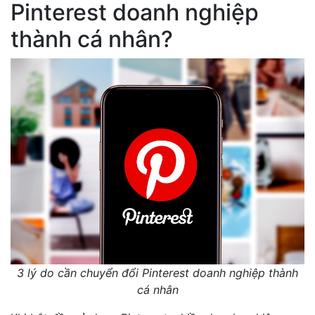
Pinterest doanh nghiệp
thành cá nhân?
3 lý do cần chuyển đổi Pinterest doanh nghiệp thành
cá nhân