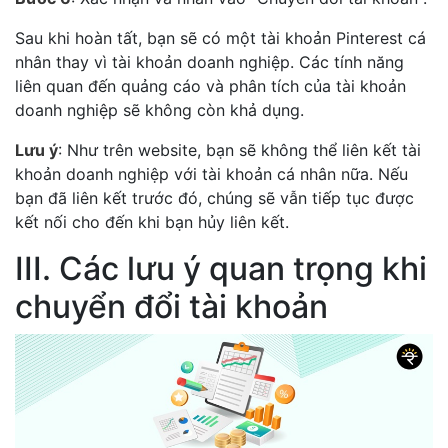
Sau khi hoàn tất, bạn sẽ có một tài khoản Pinterest cá
nhân thay vì tài khoản doanh nghiệp. Các tính năng
liên quan đến quảng cáo và phân tích của tài khoản
doanh nghiệp sẽ không còn khả dụng.
Lưu ý
: Như trên website, bạn sẽ không thể liên kết tài
khoản doanh nghiệp với tài khoản cá nhân nữa. Nếu
bạn đã liên kết trước đó, chúng sẽ vẫn tiếp tục được
kết nối cho đến khi bạn hủy liên kết.
III. Các lưu ý quan trọng khi
chuyển đổi tài khoản