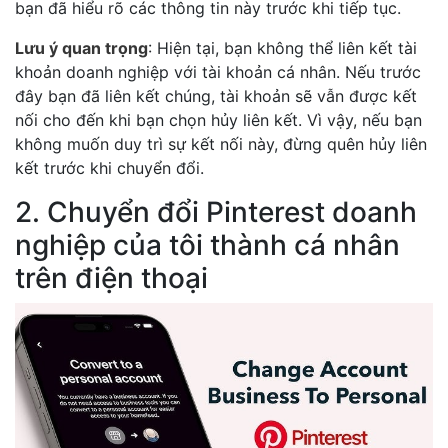
bạn đã hiểu rõ các thông tin này trước khi tiếp tục.
Lưu ý quan trọng
: Hiện tại, bạn không thể liên kết tài
khoản doanh nghiệp với tài khoản cá nhân. Nếu trước
đây bạn đã liên kết chúng, tài khoản sẽ vẫn được kết
nối cho đến khi bạn chọn hủy liên kết. Vì vậy, nếu bạn
không muốn duy trì sự kết nối này, đừng quên hủy liên
kết trước khi chuyển đổi.
2. Chuyển đổi Pinterest doanh
nghiệp của tôi thành cá nhân
trên điện thoại