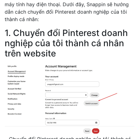
máy tính hay điện thoại. Dưới đây, Snappin sẽ hướng
dẫn cách chuyển đổi Pinterest doanh nghiệp của tôi
thành cá nhân:
1. Chuyển đổi Pinterest doanh
nghiệp của tôi thành cá nhân
trên website