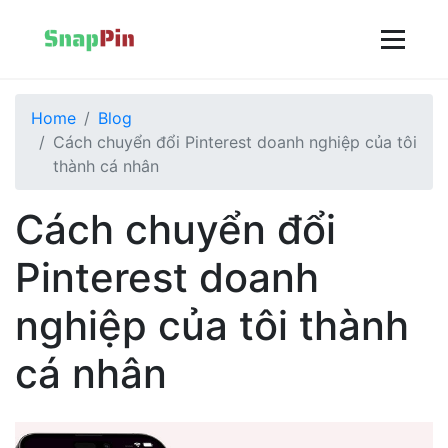
Home
Blog
Cách chuyển đổi Pinterest doanh nghiệp của tôi
thành cá nhân
Cách chuyển đổi
Pinterest doanh
nghiệp của tôi thành
cá nhân