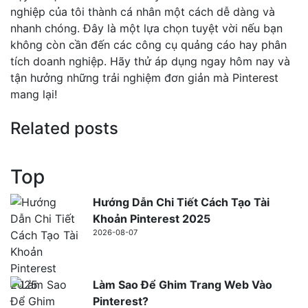
nghiệp của tôi thành cá nhân một cách dễ dàng và
nhanh chóng. Đây là một lựa chọn tuyệt vời nếu bạn
không còn cần đến các công cụ quảng cáo hay phân
tích doanh nghiệp. Hãy thử áp dụng ngay hôm nay và
tận hưởng những trải nghiệm đơn giản mà Pinterest
mang lại!
Related posts
Top
Hướng Dẫn Chi Tiết Cách Tạo Tài
Khoản Pinterest 2025
2026-08-07
Làm Sao Để Ghim Trang Web Vào
Pinterest?