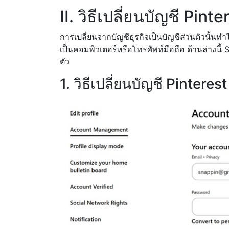
II. วิธีเปลี่ยนบัญชี Pint
การเปลี่ยนจากบัญชีธุรกิจเป็นบัญชีส่วนตัวนั้นทำไ
เป็นคอมพิวเตอร์หรือโทรศัพท์มือถือ ด้านล่างนี้
ตัว
1. วิธีเปลี่ยนบัญชี Pinteres