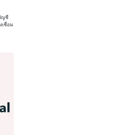
ัญชี
เชื่อม