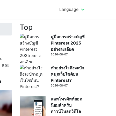
Language
Top
คู่มือการสร้างบัญชี
Pinterest 2025
อย่างละเอียด
2026-08-07
่ม
ม และ
ทำอย่างไรถึงจะปัก
หมุดเว็บไซต์บน
Pinterest?
?
2026-08-07
แอพโทรศัพท์ยอด
นิยมสำหรับ
ดาวน์โหลดวิดีโอ