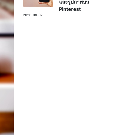
และรูปภาพบน
Pinterest
2026-08-07