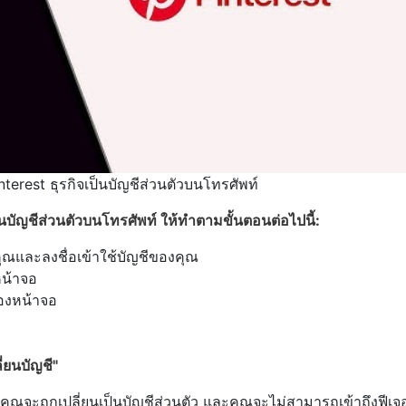
Pinterest ธุรกิจเป็นบัญชีส่วนตัวบนโทรศัพท์
นบัญชีส่วนตัวบนโทรศัพท์ ให้ทำตามขั้นตอนต่อไปนี้:
ุณและลงชื่อเข้าใช้บัญชีของคุณ
หน้าจอ
องหน้าจอ
ี่ยนบัญชี"
คุณจะถูกเปลี่ยนเป็นบัญชีส่วนตัว และคุณจะไม่สามารถเข้าถึงฟีเจอ