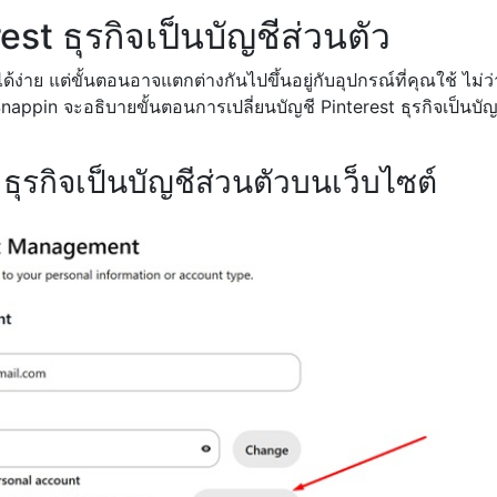
erest ธุรกิจเป็นบัญชีส่วนตัว
ด้ง่าย แต่ขั้นตอนอาจแตกต่างกันไปขึ้นอยู่กับอุปกรณ์ที่คุณใช้ ไม่ว
 Snappin จะอธิบายขั้นตอนการเปลี่ยนบัญชี Pinterest ธุรกิจเป็นบัญ
t ธุรกิจเป็นบัญชีส่วนตัวบนเว็บไซต์