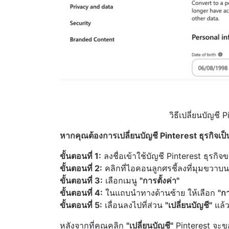
วิธีเปลี่ยนบัญชี 
หากคุณต้องการเปลี่ยนบัญชี Pinterest ธุรกิจเป็
ขั้นตอนที่ 1:
ลงชื่อเข้าใช้บัญชี Pinterest ธุรกิ
ขั้นตอนที่ 2:
คลิกที่ไอคอนลูกศรชี้ลงที่มุมขวาบน
ขั้นตอนที่ 3:
เลือกเมนู
"การตั้งค่า"
ขั้นตอนที่ 4:
ในแถบนำทางด้านซ้าย ให้เลือก
"ก
ขั้นตอนที่ 5:
เลื่อนลงไปที่ส่วน
"เปลี่ยนบัญชี"
แล้ว
หลังจากที่คุณคลิก
"เปลี่ยนบัญชี"
Pinterest จะขอ