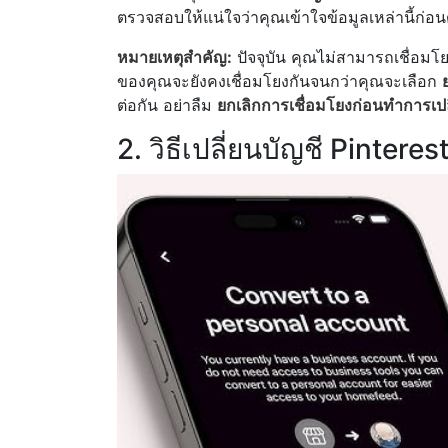
ตรวจสอบให้แน่ใจว่าคุณเข้าใจข้อมูลเหล่านี้ก่อ
หมายเหตุสำคัญ:
ปัจจุบัน คุณไม่สามารถเชื่อมโยง
ของคุณจะยังคงเชื่อมโยงกันจนกว่าคุณจะเลือก
ต่อกัน อย่าลืม
ยกเลิกการเชื่อมโยงก่อนทำการเป
2. วิธีเปลี่ยนบัญชี Pintere