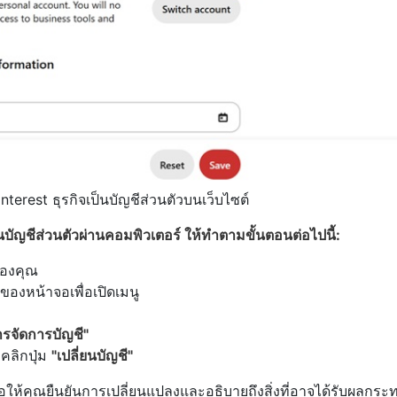
Pinterest ธุรกิจเป็นบัญชีส่วนตัวบนเว็บไซต์
นบัญชีส่วนตัวผ่านคอมพิวเตอร์ ให้ทำตามขั้นตอนต่อไปนี้:
จของคุณ
ของหน้าจอเพื่อเปิดเมนู
ารจัดการบัญชี"
คลิกปุ่ม
"เปลี่ยนบัญชี"
ให้คุณยืนยันการเปลี่ยนแปลงและอธิบายถึงสิ่งที่อาจได้รับผลกระ