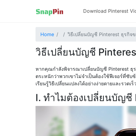
Download Pinterest Vi
Home
วิธีเปลี่ยนบัญชี Pinterest ธุรกิจ
วิธีเปลี่ยนบัญชี Pintere
หากคุณกำลังพิจารณาเปลี่ยนบัญชี Pinterest ธุรกิ
ตระหนักว่าพวกเขาไม่จำเป็นต้องใช้ฟีเจอร์ที่ซับ
เรียนรู้วิธีเปลี่ยนแปลงได้อย่างง่ายดายและรวดเร
I. ทำไมต้องเปลี่ยนบัญชี 