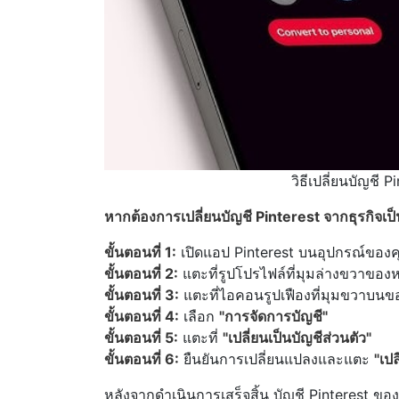
วิธีเปลี่ยนบัญชี 
หากต้องการเปลี่ยนบัญชี Pinterest จากธุรกิจเป็
ขั้นตอนที่ 1:
เปิดแอป Pinterest บนอุปกรณ์ของค
ขั้นตอนที่ 2:
แตะที่รูปโปรไฟล์ที่มุมล่างขวาของ
ขั้นตอนที่ 3:
แตะที่ไอคอนรูปเฟืองที่มุมขวาบนข
ขั้นตอนที่ 4:
เลือก
"การจัดการบัญชี"
ขั้นตอนที่ 5:
แตะที่
"เปลี่ยนเป็นบัญชีส่วนตัว"
ขั้นตอนที่ 6:
ยืนยันการเปลี่ยนแปลงและแตะ
"เปล
หลังจากดำเนินการเสร็จสิ้น บัญชี Pinterest ของ