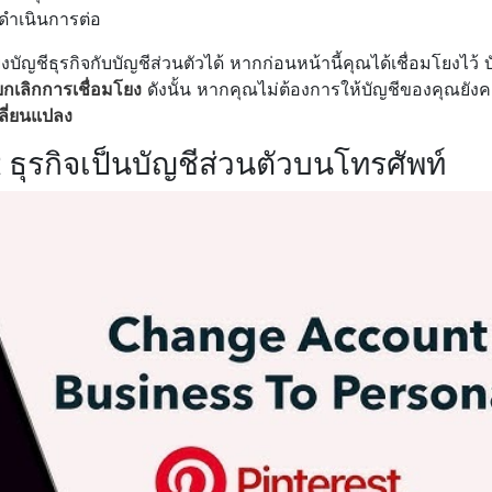
นดำเนินการต่อ
บัญชีธุรกิจกับบัญชีส่วนตัวได้ หากก่อนหน้านี้คุณได้เชื่อมโยงไว้ บ
ยกเลิกการเชื่อมโยง
ดังนั้น หากคุณไม่ต้องการให้บัญชีของคุณยังคง
ลี่ยนแปลง
st ธุรกิจเป็นบัญชีส่วนตัวบนโทรศัพท์