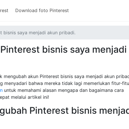
rest
Download foto Pinterest
 bisnis saya menjadi akun pribadi.
interest bisnis saya menjadi
mengubah akun Pinterest bisnis saya menjadi akun pribad
g menyadari bahwa mereka tidak lagi memerlukan fitur-fitu
in
untuk memahami alasan mengapa dan bagaimana cara
t melalui artikel ini!
gubah Pinterest bisnis menja