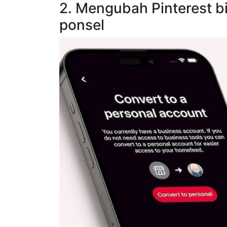
2. Mengubah Pinterest bi
ponsel