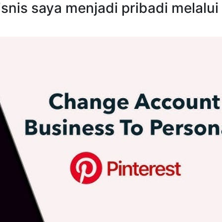
snis saya menjadi pribadi melalui