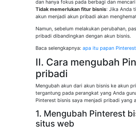
dan hanya fokus pada berbagi dan mencari
Tidak memerlukan fitur bisnis
: Jika Anda 
akun menjadi akun pribadi akan menghemat
Namun, sebelum melakukan perubahan, past
pribadi dibandingkan dengan akun bisnis.
Baca selengkapnya:
apa itu papan Pinteres
II. Cara mengubah Pin
pribadi
Mengubah akun dari akun bisnis ke akun p
tergantung pada perangkat yang Anda guna
Pinterest bisnis saya menjadi pribadi yang
1. Mengubah Pinterest bi
situs web