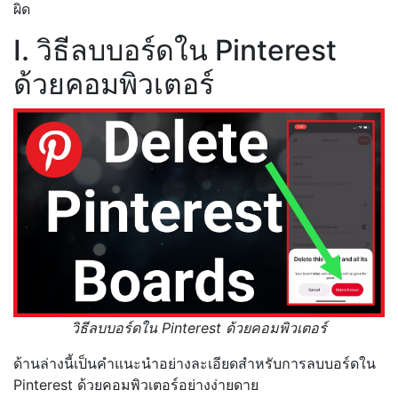
ผิด
I. วิธีลบบอร์ดใน Pinterest
ด้วยคอมพิวเตอร์
วิธีลบบอร์ดใน Pinterest ด้วยคอมพิวเตอร์
ด้านล่างนี้เป็นคำแนะนำอย่างละเอียดสำหรับการลบบอร์ดใน
Pinterest ด้วยคอมพิวเตอร์อย่างง่ายดาย