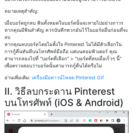
หมายเหตุสำคัญ:
เมื่อบอร์ดถูกลบ พินทั้งหมดในบอร์ดนั้นจะหายไปอย่างถาวร
หากคุณมีพินสำคัญ ควรบันทึกพวกมันไว้ในบอร์ดอื่นก่อนที่จะ
ลบ
หากคุณลบบอร์ดโดยไม่ตั้งใจ Pinterest ไม่ได้มีตัวเลือกใน
การกู้คืนทันทีบนโทรศัพท์มือถือ แต่บนคอมพิวเตอร์ คุณ
สามารถลองไปที่ "บอร์ดที่เลือก" > "บอร์ดที่ลบเมื่อเร็วๆ นี้"
เพื่อตรวจสอบว่าบอร์ดนั้นสามารถกู้คืนได้หรือไม่
อ่านเพิ่มเติม:
เครื่องมือดาวน์โหลด Pinterest Gif
II. วิธีลบกระดาน Pinterest
บนโทรศัพท์ (iOS & Android)