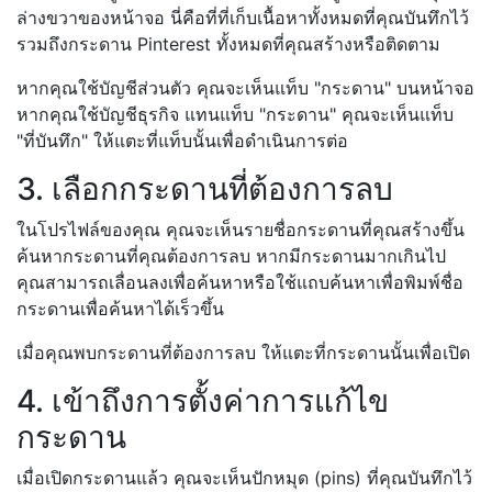
ล่างขวาของหน้าจอ นี่คือที่ที่เก็บเนื้อหาทั้งหมดที่คุณบันทึกไว้
รวมถึงกระดาน Pinterest ทั้งหมดที่คุณสร้างหรือติดตาม
หากคุณใช้บัญชีส่วนตัว คุณจะเห็นแท็บ "กระดาน" บนหน้าจอ
หากคุณใช้บัญชีธุรกิจ แทนแท็บ "กระดาน" คุณจะเห็นแท็บ
"ที่บันทึก" ให้แตะที่แท็บนั้นเพื่อดำเนินการต่อ
3. เลือกกระดานที่ต้องการลบ
ในโปรไฟล์ของคุณ คุณจะเห็นรายชื่อกระดานที่คุณสร้างขึ้น
ค้นหากระดานที่คุณต้องการลบ หากมีกระดานมากเกินไป
คุณสามารถเลื่อนลงเพื่อค้นหาหรือใช้แถบค้นหาเพื่อพิมพ์ชื่อ
กระดานเพื่อค้นหาได้เร็วขึ้น
เมื่อคุณพบกระดานที่ต้องการลบ ให้แตะที่กระดานนั้นเพื่อเปิด
4. เข้าถึงการตั้งค่าการแก้ไข
กระดาน
เมื่อเปิดกระดานแล้ว คุณจะเห็นปักหมุด (pins) ที่คุณบันทึกไว้