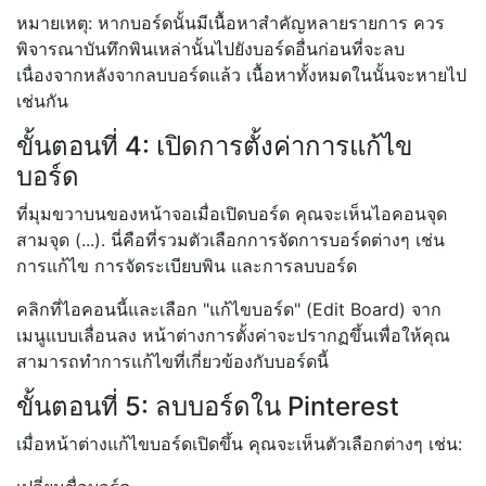
หมายเหตุ: หากบอร์ดนั้นมีเนื้อหาสำคัญหลายรายการ ควร
พิจารณาบันทึกพินเหล่านั้นไปยังบอร์ดอื่นก่อนที่จะลบ
เนื่องจากหลังจากลบบอร์ดแล้ว เนื้อหาทั้งหมดในนั้นจะหายไป
เช่นกัน
ขั้นตอนที่ 4: เปิดการตั้งค่าการแก้ไข
บอร์ด
ที่มุมขวาบนของหน้าจอเมื่อเปิดบอร์ด คุณจะเห็นไอคอนจุด
สามจุด (...). นี่คือที่รวมตัวเลือกการจัดการบอร์ดต่างๆ เช่น
การแก้ไข การจัดระเบียบพิน และการลบบอร์ด
คลิกที่ไอคอนนี้และเลือก "แก้ไขบอร์ด" (Edit Board) จาก
เมนูแบบเลื่อนลง หน้าต่างการตั้งค่าจะปรากฏขึ้นเพื่อให้คุณ
สามารถทำการแก้ไขที่เกี่ยวข้องกับบอร์ดนี้
ขั้นตอนที่ 5: ลบบอร์ดใน Pinterest
เมื่อหน้าต่างแก้ไขบอร์ดเปิดขึ้น คุณจะเห็นตัวเลือกต่างๆ เช่น: