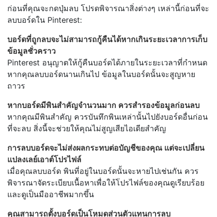
ก่อนที่คุณจะกดปุ่มลบ โปรดพิจารณาสิ่งต่างๆ เหล่านี้ก่อนที่จะ
ลบบอร์ดใน Pinterest:
บอร์ดที่ถูกลบจะไม่สามารถกู้คืนได้หากเกินระยะเวลาการเก็บ
ข้อมูลชั่วคราว
Pinterest อนุญาตให้กู้คืนบอร์ดได้ภายในระยะเวลาที่กำหนด
หากคุณลบบอร์ดนานเกินไป ข้อมูลในบอร์ดนั้นจะสูญหาย
ถาวร
หากบอร์ดมีพินสำคัญจำนวนมาก ควรสำรองข้อมูลก่อนลบ
หากคุณมีพินสำคัญ ควรบันทึกพินเหล่านั้นไปยังบอร์ดอื่นก่อน
ที่จะลบ สิ่งนี้จะช่วยให้คุณไม่สูญเสียไอเดียสำคัญ
การลบบอร์ดจะไม่ส่งผลกระทบต่อบัญชีของคุณ แต่จะเปลี่ยน
แปลงเลย์เอาต์โปรไฟล์
เมื่อคุณลบบอร์ด พินที่อยู่ในบอร์ดนั้นจะหายไปเช่นกัน ควร
พิจารณาจัดระเบียบเนื้อหาเพื่อให้โปรไฟล์ของคุณดูเรียบร้อย
และดูเป็นมืออาชีพมากขึ้น
คุณสามารถตั้งบอร์ดเป็นโหมดส่วนตัวแทนการลบ