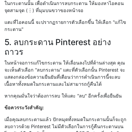
ในกระดานนั้น เพื่อดำเนินการลบกระดาน ให้มองหาไอคอน
จุดสามจุด (⋮) ที่มุมบนขวาของหน้าจอ
แตะที่ไอคอนนี้ จะปรากฏรายการตัวเลือกขึ้น ให้เลือก "แก้ไข
กระดาน"
5. ลบกระดาน Pinterest อย่าง
ถาวร
ในหน้าจอการแก้ไขกระดาน ให้เลื่อนลงไปที่ด้านล่างสุด คุณ
จะเห็นตัวเลือก "ลบกระดาน" แตะที่ตัวเลือกนั้น Pinterest จะ
แสดงกล่องข้อความยืนยันที่เตือนว่าการดำเนินการนี้จะลบ
เนื้อหาทั้งหมดในกระดานและไม่สามารถกู้คืนได้
หากคุณมั่นใจว่าต้องการลบ ให้แตะ "ลบ" อีกครั้งเพื่อยืนยัน
ข้อควรระวังสำคัญ:
เมื่อคุณลบกระดานแล้ว ปักหมุดทั้งหมดในกระดานนั้นก็จะถูก
ลบถาวรด้วย Pinterest ไม่มีตัวเลือกในการกู้คืนกระดานบน