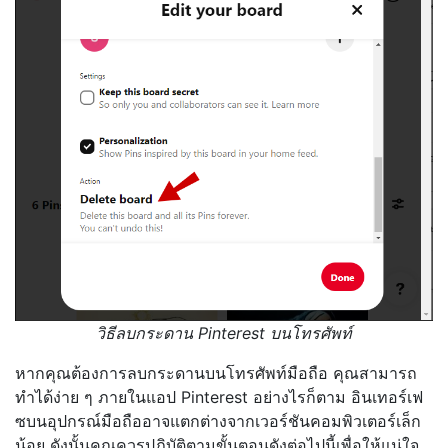
วิธีลบกระดาน Pinterest บนโทรศัพท์
หากคุณต้องการลบกระดานบนโทรศัพท์มือถือ คุณสามารถ
ทำได้ง่าย ๆ ภายในแอป Pinterest อย่างไรก็ตาม อินเทอร์เฟ
ซบนอุปกรณ์มือถืออาจแตกต่างจากเวอร์ชันคอมพิวเตอร์เล็ก
น้อย ดังนั้นคุณควรปฏิบัติตามขั้นตอนดังต่อไปนี้เพื่อให้แน่ใจ