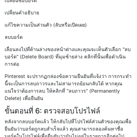
เปลี่ยนชื่อบอร์ด
เปลี่ยนคำอธิบาย
แก้ไขความเป็นส่วนตัว (ลับหรือเปิดเผย)
ลบบอร์ด
เลื่อนลงไปที่ด้านล่างของหน้าต่างและคุณจะเห็นตัวเลือก "ลบ
บอร์ด" (Delete Board) ที่มุมซ้ายล่าง คลิกที่นั้นเพื่อดำเนิน
การต่อ
Pinterest จะปรากฏกล่องข้อความยืนยันที่แจ้งว่า การกระทำ
นี้จะเป็นการลบถาวรและไม่สามารถย้อนกลับได้ หากคุณ
แน่ใจว่าต้องการลบ ให้คลิกที่ "ลบถาวร" (Permanently
Delete) เพื่อยืนยัน
ขั้นตอนที่ 6: ตรวจสอบโปรไฟล์
หลังจากลบบอร์ดแล้ว ให้กลับไปที่โปรไฟล์ส่วนตัวของคุณเพื่อ
ยืนยันว่าบอร์ดถูกลบสำเร็จแล้ว คุณสามารถลองค้นหาชื่อ
บอร์ดในโปรไฟล์เพื่อยืนยันว่ามันไม่อยู่ในรายการอีกต่อไป