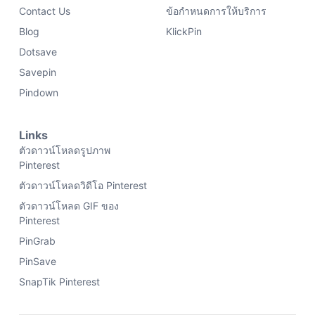
Contact Us
ข้อกำหนดการให้บริการ
Blog
KlickPin
Dotsave
Savepin
Pindown
Links
ตัวดาวน์โหลดรูปภาพ
Pinterest
ตัวดาวน์โหลดวิดีโอ Pinterest
ตัวดาวน์โหลด GIF ของ
Pinterest
PinGrab
PinSave
SnapTik Pinterest