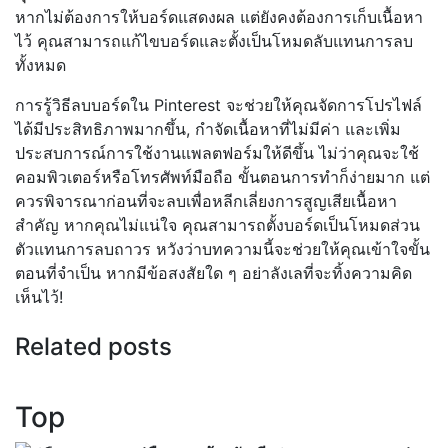
หากไม่ต้องการให้บอร์ดแสดงผล แต่ยังคงต้องการเก็บเนื้อหา
ไว้ คุณสามารถแก้ไขบอร์ดและตั้งเป็นโหมดลับแทนการลบ
ทั้งหมด
การรู้วิธีลบบอร์ดใน Pinterest จะช่วยให้คุณจัดการโปรไฟล์
ได้มีประสิทธิภาพมากขึ้น, กำจัดเนื้อหาที่ไม่มีค่า และเพิ่ม
ประสบการณ์การใช้งานแพลตฟอร์มให้ดีขึ้น ไม่ว่าคุณจะใช้
คอมพิวเตอร์หรือโทรศัพท์มือถือ ขั้นตอนการทำก็ง่ายมาก แต่
ควรพิจารณาก่อนที่จะลบเพื่อหลีกเลี่ยงการสูญเสียเนื้อหา
สำคัญ หากคุณไม่แน่ใจ คุณสามารถตั้งบอร์ดเป็นโหมดส่วน
ตัวแทนการลบถาวร หวังว่าบทความนี้จะช่วยให้คุณเข้าใจขั้น
ตอนที่จำเป็น หากมีข้อสงสัยใด ๆ อย่าลังเลที่จะทิ้งความคิด
เห็นไว้!
Related posts
Top