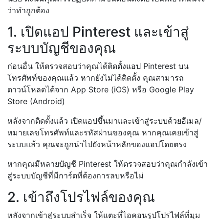
ว่าทำถูกต้อง
1. เปิดแอป Pinterest และเข้าสู่
ระบบบัญชีของคุณ
ก่อนอื่น ให้ตรวจสอบว่าคุณได้ติดตั้งแอป Pinterest บน
โทรศัพท์ของคุณแล้ว หากยังไม่ได้ติดตั้ง คุณสามารถ
ดาวน์โหลดได้จาก App Store (iOS) หรือ Google Play
Store (Android)
หลังจากติดตั้งแล้ว เปิดแอปขึ้นมาและเข้าสู่ระบบด้วยอีเมล/
หมายเลขโทรศัพท์และรหัสผ่านของคุณ หากคุณเคยเข้าสู่
ระบบแล้ว คุณจะถูกนำไปยังหน้าหลักของแอปโดยตรง
หากคุณมีหลายบัญชี Pinterest ให้ตรวจสอบว่าคุณกำลังเข้า
สู่ระบบบัญชีที่มีการ์ดที่ต้องการลบหรือไม่
2. เข้าถึงโปรไฟล์ของคุณ
หลังจากเข้าสู่ระบบสำเร็จ ให้แตะที่ไอคอนรูปโปรไฟล์ที่มุม