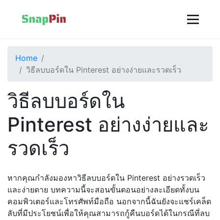
Home
วิธีลบบอร์ดใน Pinterest อย่างง่ายและรวดเร็ว
วิธีลบบอร์ดใน
Pinterest อย่างง่ายและ
รวดเร็ว
หากคุณกำลังมองหาวิธีลบบอร์ดใน Pinterest อย่างรวดเร็ว
และง่ายดาย บทความนี้จะสอนขั้นตอนอย่างละเอียดทั้งบน
คอมพิวเตอร์และโทรศัพท์มือถือ นอกจากนี้ฉันยังจะแชร์เคล็ด
ลับที่มีประโยชน์เพื่อให้คุณสามารถกู้คืนบอร์ดได้ในกรณีที่ลบ