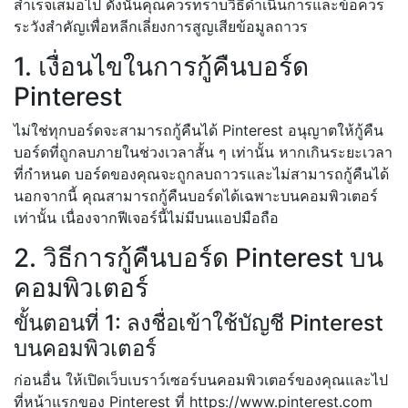
สำเร็จเสมอไป ดังนั้นคุณควรทราบวิธีดำเนินการและข้อควร
ระวังสำคัญเพื่อหลีกเลี่ยงการสูญเสียข้อมูลถาวร
1. เงื่อนไขในการกู้คืนบอร์ด
Pinterest
ไม่ใช่ทุกบอร์ดจะสามารถกู้คืนได้ Pinterest อนุญาตให้กู้คืน
บอร์ดที่ถูกลบภายในช่วงเวลาสั้น ๆ เท่านั้น หากเกินระยะเวลา
ที่กำหนด บอร์ดของคุณจะถูกลบถาวรและไม่สามารถกู้คืนได้
นอกจากนี้ คุณสามารถกู้คืนบอร์ดได้เฉพาะบนคอมพิวเตอร์
เท่านั้น เนื่องจากฟีเจอร์นี้ไม่มีบนแอปมือถือ
2. วิธีการกู้คืนบอร์ด Pinterest บน
คอมพิวเตอร์
ขั้นตอนที่ 1: ลงชื่อเข้าใช้บัญชี Pinterest
บนคอมพิวเตอร์
ก่อนอื่น ให้เปิดเว็บเบราว์เซอร์บนคอมพิวเตอร์ของคุณและไป
ที่หน้าแรกของ Pinterest ที่ https://www.pinterest.com