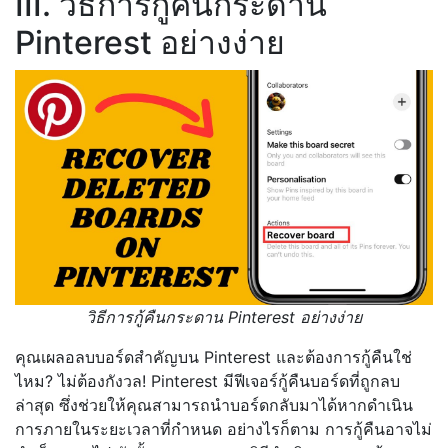
III. วิธีการกู้คืนกระดาน
Pinterest อย่างง่าย
วิธีการกู้คืนกระดาน Pinterest อย่างง่าย
คุณเผลอลบบอร์ดสำคัญบน Pinterest และต้องการกู้คืนใช่
ไหม? ไม่ต้องกังวล! Pinterest มีฟีเจอร์กู้คืนบอร์ดที่ถูกลบ
ล่าสุด ซึ่งช่วยให้คุณสามารถนำบอร์ดกลับมาได้หากดำเนิน
การภายในระยะเวลาที่กำหนด อย่างไรก็ตาม การกู้คืนอาจไม่