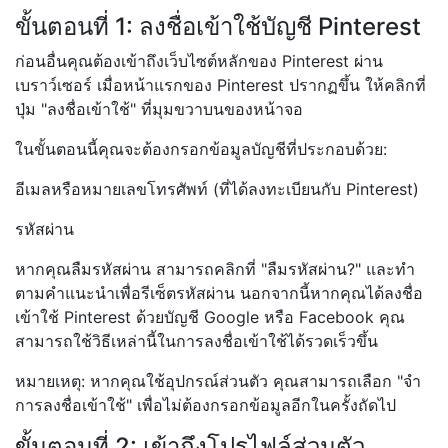
ขั้นตอนที่ 1: ลงชื่อเข้าใช้บัญชี Pinterest
ก่อนอื่นคุณต้องเข้าถึงเว็บไซต์หลักของ Pinterest ผ่าน
เบราว์เซอร์ เมื่อหน้าแรกของ Pinterest ปรากฏขึ้น ให้คลิกที่
ปุ่ม "ลงชื่อเข้าใช้" ที่มุมขวาบนของหน้าจอ
ในขั้นตอนนี้คุณจะต้องกรอกข้อมูลบัญชีที่ประกอบด้วย:
อีเมลหรือหมายเลขโทรศัพท์ (ที่ได้ลงทะเบียนกับ Pinterest)
รหัสผ่าน
หากคุณลืมรหัสผ่าน สามารถคลิกที่ "ลืมรหัสผ่าน?" และทำ
ตามคำแนะนำเพื่อรีเซ็ตรหัสผ่าน นอกจากนี้หากคุณได้ลงชื่อ
เข้าใช้ Pinterest ด้วยบัญชี Google หรือ Facebook คุณ
สามารถใช้วิธีเหล่านี้ในการลงชื่อเข้าใช้ได้รวดเร็วขึ้น
หมายเหตุ: หากคุณใช้อุปกรณ์ส่วนตัว คุณสามารถเลือก "จำ
การลงชื่อเข้าใช้" เพื่อไม่ต้องกรอกข้อมูลอีกในครั้งถัดไป
ขั้นตอนที่ 2: เข้าถึงโปรไฟล์ส่วนตัว