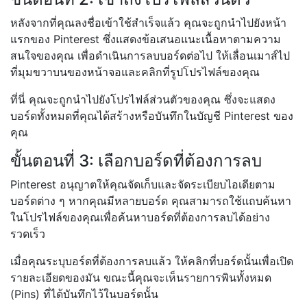
หลังจากที่คุณลงชื่อเข้าใช้สำเร็จแล้ว คุณจะถูกนำไปยังหน้า
แรกของ Pinterest ซึ่งแสดงข้อเสนอแนะเนื้อหาตามความ
สนใจของคุณ เพื่อดำเนินการลบบอร์ดต่อไป ให้เลื่อนเมาส์ไป
ที่มุมขวาบนของหน้าจอและคลิกที่รูปโปรไฟล์ของคุณ
ที่นี่ คุณจะถูกนำไปยังโปรไฟล์ส่วนตัวของคุณ ซึ่งจะแสดง
บอร์ดทั้งหมดที่คุณได้สร้างหรือบันทึกในบัญชี Pinterest ของ
คุณ
ขั้นตอนที่ 3: เลือกบอร์ดที่ต้องการลบ
Pinterest อนุญาตให้คุณจัดเก็บและจัดระเบียบไอเดียตาม
บอร์ดต่าง ๆ หากคุณมีหลายบอร์ด คุณสามารถใช้แถบค้นหา
ในโปรไฟล์ของคุณเพื่อค้นหาบอร์ดที่ต้องการลบได้อย่าง
รวดเร็ว
เมื่อคุณระบุบอร์ดที่ต้องการลบแล้ว ให้คลิกที่บอร์ดนั้นเพื่อเปิด
รายละเอียดของมัน ขณะนี้คุณจะเห็นรายการพินทั้งหมด
(Pins) ที่ได้บันทึกไว้ในบอร์ดนั้น