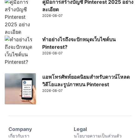
คู่มือการสร้างบัญชี Pinterest 2025 อย่าง
ละเอียด
2026-08-07
ทำอย่างไรถึงจะปักหมุดเว็บไซต์บน
Pinterest?
2026-08-07
แอพโทรศัพท์ยอดนิยมสำหรับดาวน์โหลด
วิดีโอและรูปภาพบน Pinterest
2026-08-07
Company
Legal
เกี่ยวกับเรา
นโยบายความเป็นส่วนตัว