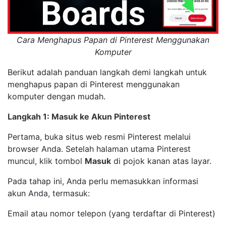
Cara Menghapus Papan di Pinterest Menggunakan
Komputer
Berikut adalah panduan langkah demi langkah untuk
menghapus papan di Pinterest menggunakan
komputer dengan mudah.
Langkah 1: Masuk ke Akun Pinterest
Pertama, buka situs web resmi Pinterest melalui
browser Anda. Setelah halaman utama Pinterest
muncul, klik tombol
Masuk
di pojok kanan atas layar.
Pada tahap ini, Anda perlu memasukkan informasi
akun Anda, termasuk:
Email atau nomor telepon (yang terdaftar di Pinterest)