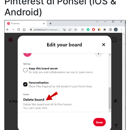
Pinterest di Ponsel (iOS &
Android)