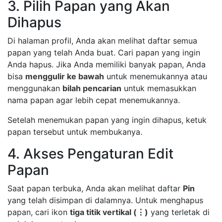
3. Pilih Papan yang Akan
Dihapus
Di halaman profil, Anda akan melihat daftar semua
papan yang telah Anda buat. Cari papan yang ingin
Anda hapus. Jika Anda memiliki banyak papan, Anda
bisa
menggulir ke bawah
untuk menemukannya atau
menggunakan
bilah pencarian
untuk memasukkan
nama papan agar lebih cepat menemukannya.
Setelah menemukan papan yang ingin dihapus, ketuk
papan tersebut untuk membukanya.
4. Akses Pengaturan Edit
Papan
Saat papan terbuka, Anda akan melihat daftar
Pin
yang telah disimpan di dalamnya. Untuk menghapus
papan, cari ikon
tiga titik vertikal (⋮)
yang terletak di