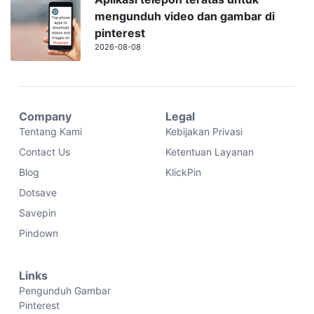
mengunduh video dan gambar di
pinterest
2026-08-08
Company
Legal
Tentang Kami
Kebijakan Privasi
Contact Us
Ketentuan Layanan
Blog
KlickPin
Dotsave
Savepin
Pindown
Links
Pengunduh Gambar
Pinterest