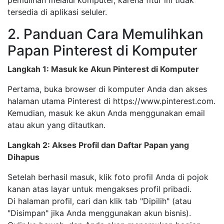
pemulihan melalui komputer, karena fitur ini tidak
tersedia di aplikasi seluler.
2. Panduan Cara Memulihkan
Papan Pinterest di Komputer
Langkah 1: Masuk ke Akun Pinterest di Komputer
Pertama, buka browser di komputer Anda dan akses
halaman utama Pinterest di https://www.pinterest.com.
Kemudian, masuk ke akun Anda menggunakan email
atau akun yang ditautkan.
Langkah 2: Akses Profil dan Daftar Papan yang
Dihapus
Setelah berhasil masuk, klik foto profil Anda di pojok
kanan atas layar untuk mengakses profil pribadi.
Di halaman profil, cari dan klik tab "Dipilih" (atau
"Disimpan" jika Anda menggunakan akun bisnis).