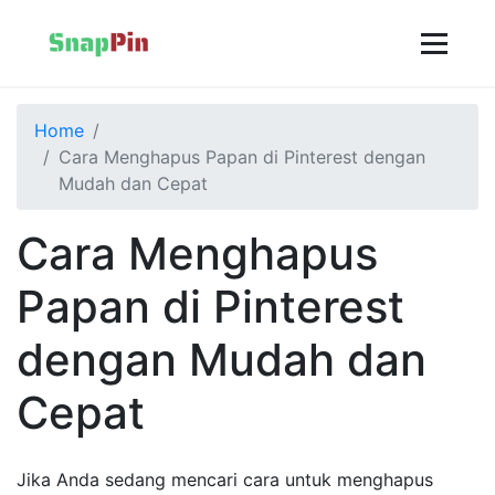
Home
Cara Menghapus Papan di Pinterest dengan
Mudah dan Cepat
Cara Menghapus
Papan di Pinterest
dengan Mudah dan
Cepat
Jika Anda sedang mencari cara untuk menghapus