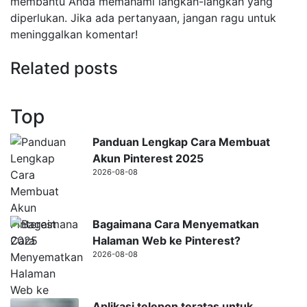
membantu Anda memahami langkah-langkah yang
diperlukan. Jika ada pertanyaan, jangan ragu untuk
meninggalkan komentar!
Related posts
Top
Panduan Lengkap Cara Membuat
Akun Pinterest 2025
2026-08-08
Bagaimana Cara Menyematkan
Halaman Web ke Pinterest?
2026-08-08
Aplikasi telepon teratas untuk