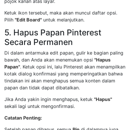
pojok kanan atas layar.
Ketuk ikon tersebut, maka akan muncul daftar opsi.
Pilih
"Edit Board"
untuk melanjutkan.
5. Hapus Papan Pinterest
Secara Permanen
Di dalam antarmuka edit papan, gulir ke bagian paling
bawah, dan Anda akan menemukan opsi
"Hapus
Papan"
. Ketuk opsi ini, lalu Pinterest akan menampilkan
kotak dialog konfirmasi yang memperingatkan bahwa
tindakan ini akan menghapus semua konten dalam
papan dan tidak dapat dibatalkan.
Jika Anda yakin ingin menghapus, ketuk
"Hapus"
sekali lagi untuk mengonfirmasi.
Catatan Penting:
Setelah papan dihapus, semua
Pin
di dalamnya juga