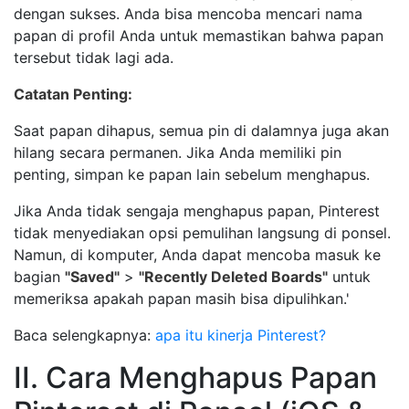
dengan sukses. Anda bisa mencoba mencari nama
papan di profil Anda untuk memastikan bahwa papan
tersebut tidak lagi ada.
Catatan Penting:
Saat papan dihapus, semua pin di dalamnya juga akan
hilang secara permanen. Jika Anda memiliki pin
penting, simpan ke papan lain sebelum menghapus.
Jika Anda tidak sengaja menghapus papan, Pinterest
tidak menyediakan opsi pemulihan langsung di ponsel.
Namun, di komputer, Anda dapat mencoba masuk ke
bagian
"Saved"
>
"Recently Deleted Boards"
untuk
memeriksa apakah papan masih bisa dipulihkan.'
Baca selengkapnya:
apa itu kinerja Pinterest?
II. Cara Menghapus Papan