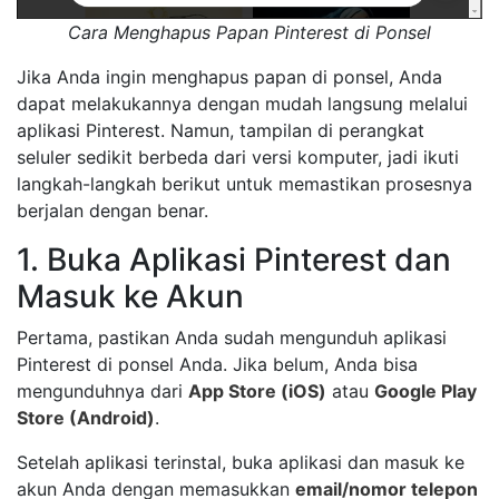
Cara Menghapus Papan Pinterest di Ponsel
Jika Anda ingin menghapus papan di ponsel, Anda
dapat melakukannya dengan mudah langsung melalui
aplikasi Pinterest. Namun, tampilan di perangkat
seluler sedikit berbeda dari versi komputer, jadi ikuti
langkah-langkah berikut untuk memastikan prosesnya
berjalan dengan benar.
1. Buka Aplikasi Pinterest dan
Masuk ke Akun
Pertama, pastikan Anda sudah mengunduh aplikasi
Pinterest di ponsel Anda. Jika belum, Anda bisa
mengunduhnya dari
App Store (iOS)
atau
Google Play
Store (Android)
.
Setelah aplikasi terinstal, buka aplikasi dan masuk ke
akun Anda dengan memasukkan
email/nomor telepon