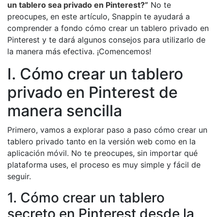
un tablero sea privado en Pinterest?”
No te
preocupes, en este artículo, Snappin te ayudará a
comprender a fondo cómo crear un tablero privado en
Pinterest y te dará algunos consejos para utilizarlo de
la manera más efectiva. ¡Comencemos!
I. Cómo crear un tablero
privado en Pinterest de
manera sencilla
Primero, vamos a explorar paso a paso cómo crear un
tablero privado tanto en la versión web como en la
aplicación móvil. No te preocupes, sin importar qué
plataforma uses, el proceso es muy simple y fácil de
seguir.
1. Cómo crear un tablero
secreto en Pinterest desde la