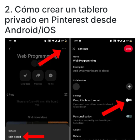
2. Cómo crear un tablero
privado en Pinterest desde
Android/iOS