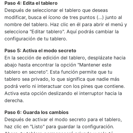
Paso 4: Edita el tablero
Después de seleccionar el tablero que deseas
modificar, busca el ícono de tres puntos (…) junto al
nombre del tablero. Haz clic en él para abrir el menú y
selecciona "Editar tablero". Aquí podrás cambiar la
configuración de tu tablero.
Paso 5: Activa el modo secreto
En la sección de edición del tablero, desplázate hacia
abajo hasta encontrar la opción "Mantener este
tablero en secreto". Esta función permite que tu
tablero sea privado, lo que significa que nadie más
podrá verlo ni interactuar con los pines que contiene.
Activa esta opción deslizando el interruptor hacia la
derecha.
Paso 6: Guarda los cambios
Después de activar el modo secreto para el tablero,
haz clic en "Listo" para guardar la configuración.