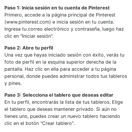
Paso 1: Inicia sesión en tu cuenta de Pinterest
Primero, accede a la página principal de Pinterest
(www.pinterest.com) e inicia sesión en tu cuenta.
Ingresa tu correo electrónico y contraseña, luego haz
clic en "Iniciar sesión".
Paso 2: Abre tu perfil
Una vez que hayas iniciado sesión con éxito, verás tu
foto de perfil en la esquina superior derecha de la
pantalla. Haz clic en ella para acceder a tu página
personal, donde puedes administrar todos tus tableros
y pines.
Paso 3: Selecciona el tablero que deseas editar
En tu perfil, encontrarás la lista de tus tableros. Elige
el tablero que deseas mantener privado. Si aún no
tienes uno, puedes crear un nuevo tablero haciendo
clic en el botón "Crear tablero".