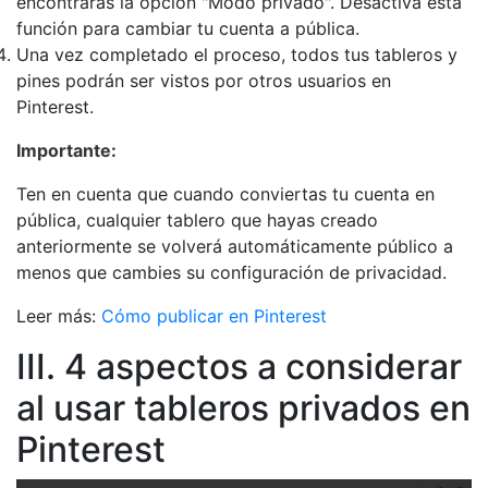
encontrarás la opción "Modo privado". Desactiva esta
función para cambiar tu cuenta a pública.
Una vez completado el proceso, todos tus tableros y
pines podrán ser vistos por otros usuarios en
Pinterest.
Importante:
Ten en cuenta que cuando conviertas tu cuenta en
pública, cualquier tablero que hayas creado
anteriormente se volverá automáticamente público a
menos que cambies su configuración de privacidad.
Leer más:
Cómo publicar en Pinterest
III. 4 aspectos a considerar
al usar tableros privados en
Pinterest