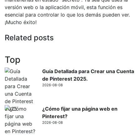
versión web o la aplicación móvil, esta función es
esencial para controlar lo que los demás pueden ver.
¡Mucho éxito!
Related posts
Top
Guía Detallada para Crear una Cuenta
de Pinterest 2025.
2026-08-08
¿Cómo fijar una página web en
Pinterest?
2026-08-08