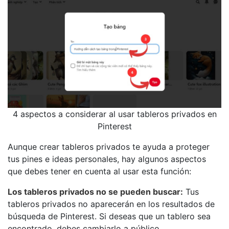
4 aspectos a considerar al usar tableros privados en
Pinterest
Aunque crear tableros privados te ayuda a proteger
tus pines e ideas personales, hay algunos aspectos
que debes tener en cuenta al usar esta función:
Los tableros privados no se pueden buscar:
Tus
tableros privados no aparecerán en los resultados de
búsqueda de Pinterest. Si deseas que un tablero sea
encontrado, debes cambiarlo a público.