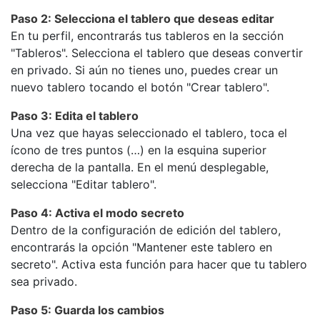
Paso 2: Selecciona el tablero que deseas editar
En tu perfil, encontrarás tus tableros en la sección
"Tableros". Selecciona el tablero que deseas convertir
en privado. Si aún no tienes uno, puedes crear un
nuevo tablero tocando el botón "Crear tablero".
Paso 3: Edita el tablero
Una vez que hayas seleccionado el tablero, toca el
ícono de tres puntos (…) en la esquina superior
derecha de la pantalla. En el menú desplegable,
selecciona "Editar tablero".
Paso 4: Activa el modo secreto
Dentro de la configuración de edición del tablero,
encontrarás la opción "Mantener este tablero en
secreto". Activa esta función para hacer que tu tablero
sea privado.
Paso 5: Guarda los cambios