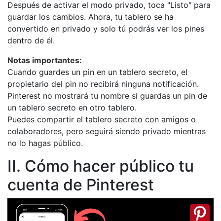
Después de activar el modo privado, toca "Listo" para
guardar los cambios. Ahora, tu tablero se ha
convertido en privado y solo tú podrás ver los pines
dentro de él.
Notas importantes:
Cuando guardes un pin en un tablero secreto, el
propietario del pin no recibirá ninguna notificación.
Pinterest no mostrará tu nombre si guardas un pin de
un tablero secreto en otro tablero.
Puedes compartir el tablero secreto con amigos o
colaboradores, pero seguirá siendo privado mientras
no lo hagas público.
II. Cómo hacer público tu
cuenta de Pinterest