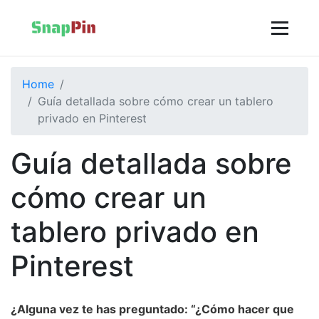
Home
Guía detallada sobre cómo crear un tablero
privado en Pinterest
Guía detallada sobre
cómo crear un
tablero privado en
Pinterest
¿Alguna vez te has preguntado: “¿Cómo hacer que