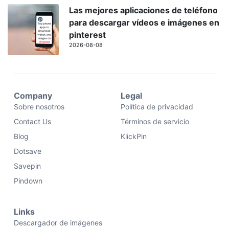
Las mejores aplicaciones de teléfono
para descargar vídeos e imágenes en
pinterest
2026-08-08
Company
Legal
Sobre nosotros
Política de privacidad
Contact Us
Términos de servicio
Blog
KlickPin
Dotsave
Savepin
Pindown
Links
Descargador de imágenes