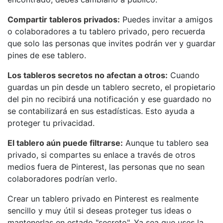
Compartir tableros privados:
Puedes invitar a amigos
o colaboradores a tu tablero privado, pero recuerda
que solo las personas que invites podrán ver y guardar
pines de ese tablero.
Los tableros secretos no afectan a otros:
Cuando
guardas un pin desde un tablero secreto, el propietario
del pin no recibirá una notificación y ese guardado no
se contabilizará en sus estadísticas. Esto ayuda a
proteger tu privacidad.
El tablero aún puede filtrarse:
Aunque tu tablero sea
privado, si compartes su enlace a través de otros
medios fuera de Pinterest, las personas que no sean
colaboradores podrían verlo.
Crear un tablero privado en Pinterest es realmente
sencillo y muy útil si deseas proteger tus ideas o
mantenerlas en estado "secreto". Ya sea que uses la