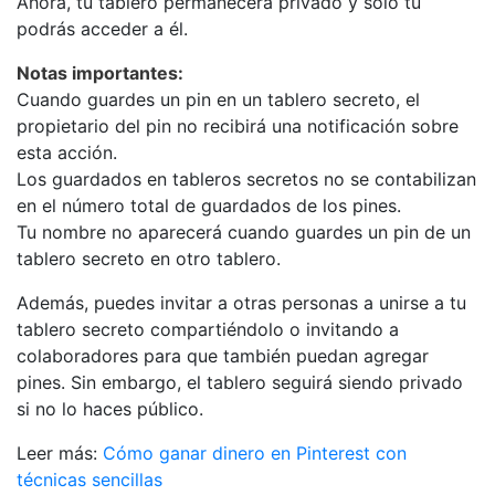
Ahora, tu tablero permanecerá privado y solo tú
podrás acceder a él.
Notas importantes:
Cuando guardes un pin en un tablero secreto, el
propietario del pin no recibirá una notificación sobre
esta acción.
Los guardados en tableros secretos no se contabilizan
en el número total de guardados de los pines.
Tu nombre no aparecerá cuando guardes un pin de un
tablero secreto en otro tablero.
Además, puedes invitar a otras personas a unirse a tu
tablero secreto compartiéndolo o invitando a
colaboradores para que también puedan agregar
pines. Sin embargo, el tablero seguirá siendo privado
si no lo haces público.
Leer más:
Cómo ganar dinero en Pinterest con
técnicas sencillas