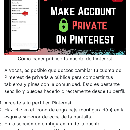
Cómo hacer público tu cuenta de Pinterest
A veces, es posible que desees cambiar tu cuenta de
Pinterest de privada a pública para compartir tus
tableros y pines con la comunidad. Esto es bastante
sencillo y puedes hacerlo directamente desde tu perfil.
Accede a tu perfil en Pinterest.
Haz clic en el ícono de engranaje (configuración) en la
esquina superior derecha de la pantalla.
En la sección de configuración de la cuenta,