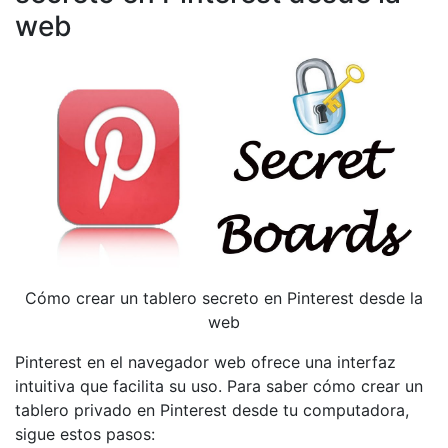
web
Cómo crear un tablero secreto en Pinterest desde la
web
Pinterest en el navegador web ofrece una interfaz
intuitiva que facilita su uso. Para saber cómo crear un
tablero privado en Pinterest desde tu computadora,
sigue estos pasos: