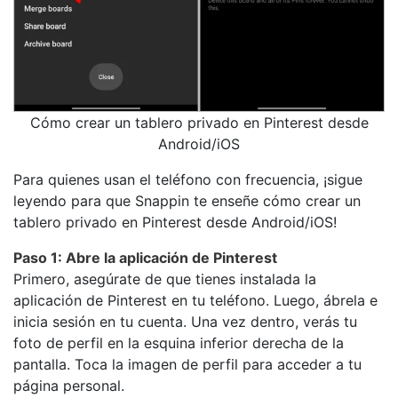
Cómo crear un tablero privado en Pinterest desde
Android/iOS
Para quienes usan el teléfono con frecuencia, ¡sigue
leyendo para que Snappin te enseñe cómo crear un
tablero privado en Pinterest desde Android/iOS!
Paso 1: Abre la aplicación de Pinterest
Primero, asegúrate de que tienes instalada la
aplicación de Pinterest en tu teléfono. Luego, ábrela e
inicia sesión en tu cuenta. Una vez dentro, verás tu
foto de perfil en la esquina inferior derecha de la
pantalla. Toca la imagen de perfil para acceder a tu
página personal.