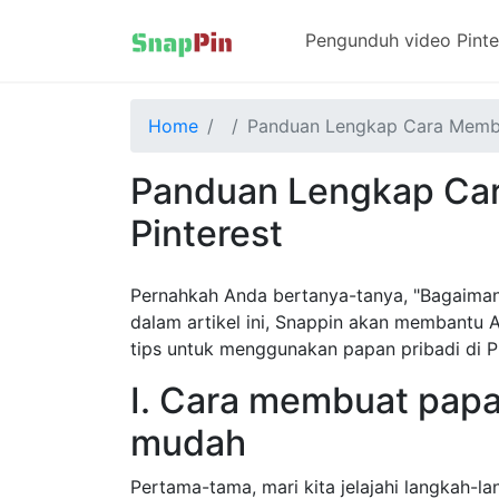
Pengunduh video Pinte
Home
Panduan Lengkap Cara Membua
Panduan Lengkap Car
Pinterest
Pernahkah Anda bertanya-tanya, "Bagaimana
dalam artikel ini, Snappin akan membantu
tips untuk menggunakan papan pribadi di Pin
I. Cara membuat papan
mudah
Pertama-tama, mari kita jelajahi langkah-