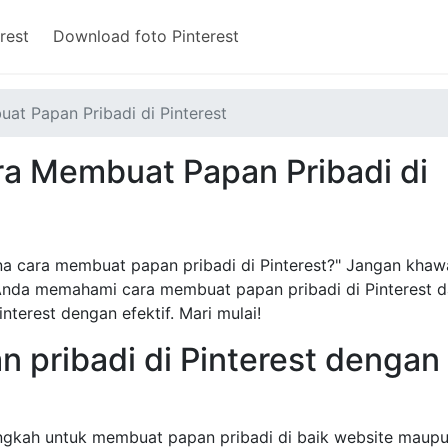
rest
Download foto Pinterest
t Papan Pribadi di Pinterest
a Membuat Papan Pribadi di
 cara membuat papan pribadi di Pinterest?" Jangan khawa
 Anda memahami cara membuat papan pribadi di Pinterest 
terest dengan efektif. Mari mulai!
 pribadi di Pinterest dengan
langkah untuk membuat papan pribadi di baik website maup