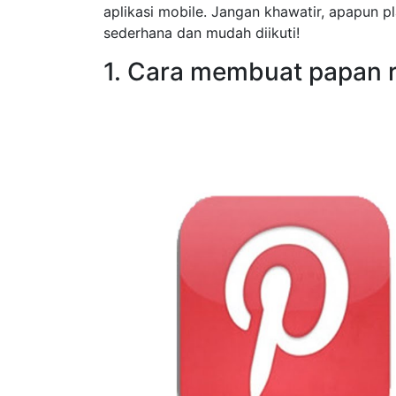
aplikasi mobile. Jangan khawatir, apapun 
sederhana dan mudah diikuti!
1. Cara membuat papan ra