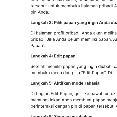
tersebut untuk membuka halaman pribadi 
pin Anda.
Langkah 3: Pilih papan yang ingin Anda ub
Di halaman profil pribadi, Anda akan melih
pribadi. Jika Anda belum memiliki papan,
Papan".
Langkah 4: Edit papan
Setelah memilih papan yang ingin diubah, cari
membuka menu dan pilih "Edit Papan". Di 
Langkah 5: Aktifkan mode rahasia
Di bagian Edit Papan, gulir ke bawah untuk
memungkinkan Anda membuat papan menjadi
berinteraksi dengan pin di papan tersebut.
Langkah 6: Simpan perubahan